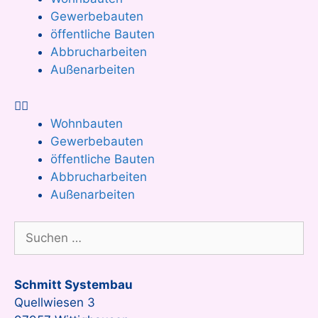
Gewerbebauten
öffentliche Bauten
Abbrucharbeiten
Außenarbeiten
Wohnbauten
Gewerbebauten
öffentliche Bauten
Abbrucharbeiten
Außenarbeiten
Schmitt Systembau
Quellwiesen 3