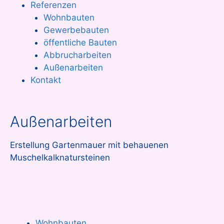
Referenzen
Wohnbauten
Gewerbebauten
öffentliche Bauten
Abbrucharbeiten
Außenarbeiten
Kontakt
Außenarbeiten
Erstellung Gartenmauer mit behauenen
Muschelkalknatursteinen
Wohnbauten