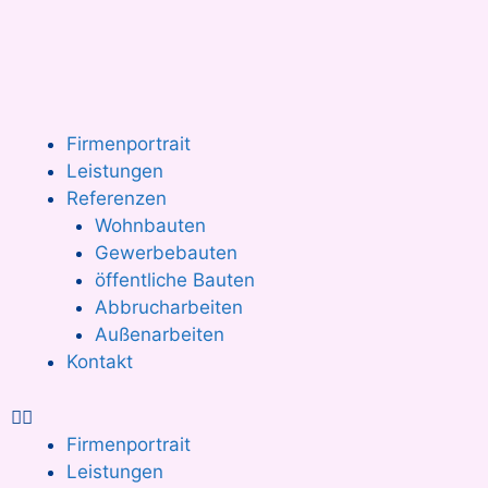
Firmenportrait
Leistungen
Referenzen
Wohnbauten
Gewerbebauten
öffentliche Bauten
Abbrucharbeiten
Außenarbeiten
Kontakt
Firmenportrait
Leistungen