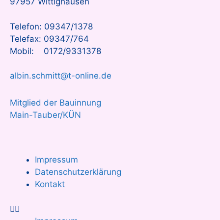
97957 Wittighausen
Telefon: 09347/1378
Telefax: 09347/764
Mobil: 0172/9331378
albin.schmitt@t-online.de
Mitglied der Bauinnung
Main-Tauber/KÜN
Impressum
Datenschutzerklärung
Kontakt