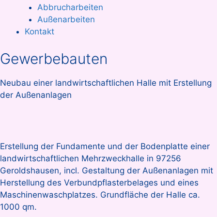
Abbrucharbeiten
Außenarbeiten
Kontakt
Gewerbebauten
Neubau einer landwirtschaftlichen Halle mit Erstellung
der Außenanlagen
Erstellung der Fundamente und der Bodenplatte einer
landwirtschaftlichen Mehrzweckhalle in 97256
Geroldshausen, incl. Gestaltung der Außenanlagen mit
Herstellung des Verbundpflasterbelages und eines
Maschinenwaschplatzes. Grundfläche der Halle ca.
1000 qm.