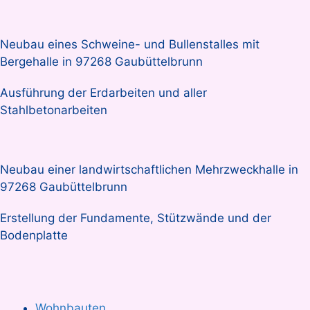
Neubau eines Schweine- und Bullenstalles mit
Bergehalle in 97268 Gaubüttelbrunn
Ausführung der Erdarbeiten und aller
Stahlbetonarbeiten
Neubau einer landwirtschaftlichen Mehrzweckhalle in
97268 Gaubüttelbrunn
Erstellung der Fundamente, Stützwände und der
Bodenplatte
Wohnbauten