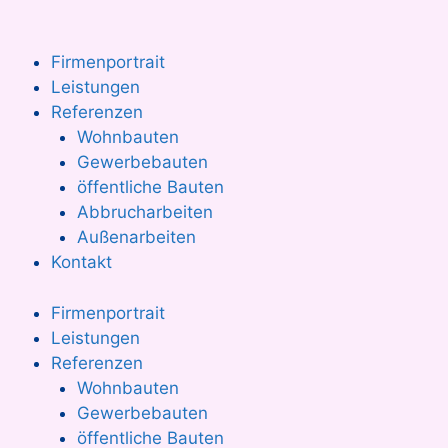
Firmenportrait
Leistungen
Referenzen
Wohnbauten
Gewerbebauten
öffentliche Bauten
Abbrucharbeiten
Außenarbeiten
Kontakt
Firmenportrait
Leistungen
Referenzen
Wohnbauten
Gewerbebauten
öffentliche Bauten