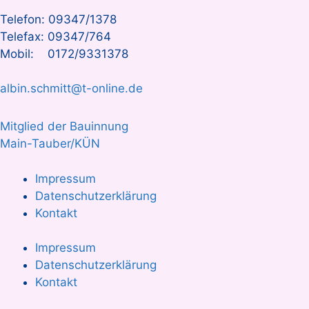
Telefon: 09347/1378
Telefax: 09347/764
Mobil: 0172/9331378
albin.schmitt@t-online.de
Mitglied der Bauinnung
Main-Tauber/KÜN
Impressum
Datenschutzerklärung
Kontakt
Impressum
Datenschutzerklärung
Kontakt